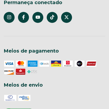
Permaneça conectado
Meios de pagamento
Meios de envio