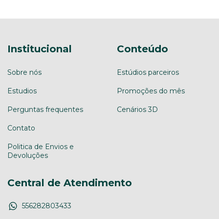
Institucional
Conteúdo
Sobre nós
Estúdios parceiros
Estudios
Promoções do mês
Perguntas frequentes
Cenários 3D
Contato
Politica de Envios e
Devoluções
Central de Atendimento
556282803433