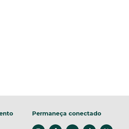
ento
Permaneça conectado