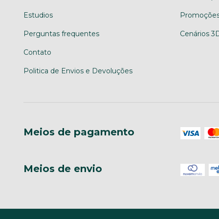
Estudios
Promoções
Perguntas frequentes
Cenários 3
Contato
Politica de Envios e Devoluções
Meios de pagamento
Meios de envio