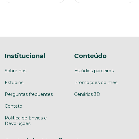
Institucional
Conteúdo
Sobre nós
Estúdios parceiros
Estudios
Promoções do mês
Perguntas frequentes
Cenários 3D
Contato
Politica de Envios e
Devoluções