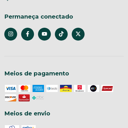
Permaneça conectado
Meios de pagamento
Meios de envio