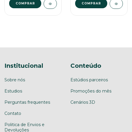
COMPRAR
Institucional
Conteúdo
Sobre nós
Estúdios parceiros
Estudios
Promoções do mês
Perguntas frequentes
Cenários 3D
Contato
Politica de Envios e
Devoluções