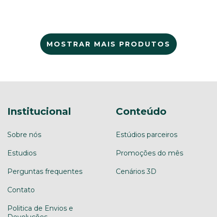
MOSTRAR MAIS PRODUTOS
Institucional
Conteúdo
Sobre nós
Estúdios parceiros
Estudios
Promoções do mês
Perguntas frequentes
Cenários 3D
Contato
Politica de Envios e
Devoluções