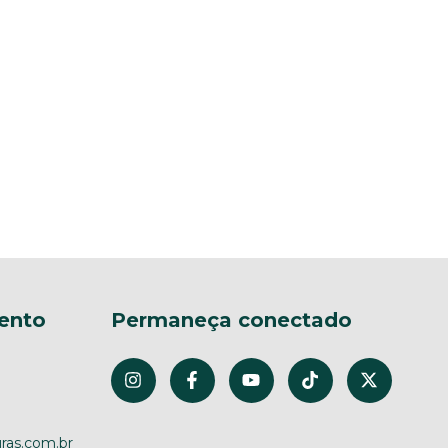
ento
Permaneça conectado
ras.com.br