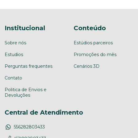
Institucional
Conteúdo
Sobre nós
Estúdios parceiros
Estudios
Promoções do mês
Perguntas frequentes
Cenários 3D
Contato
Politica de Envios e
Devoluções
Central de Atendimento
556282803433