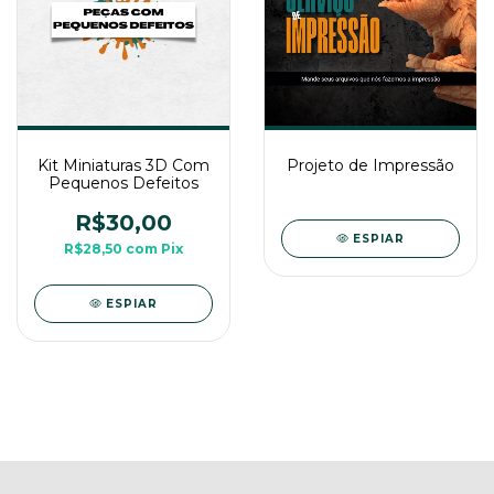
Kit Miniaturas 3D Com
Projeto de Impressão
Pequenos Defeitos
R$30,00
ESPIAR
R$28,50
com
Pix
ESPIAR