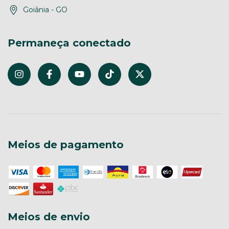
Goiânia - GO
Permaneça conectado
Meios de pagamento
Meios de envio