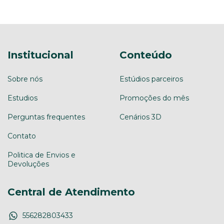
Institucional
Conteúdo
Sobre nós
Estúdios parceiros
Estudios
Promoções do mês
Perguntas frequentes
Cenários 3D
Contato
Politica de Envios e
Devoluções
Central de Atendimento
556282803433