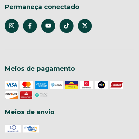
Permaneça conectado
Meios de pagamento
Meios de envio