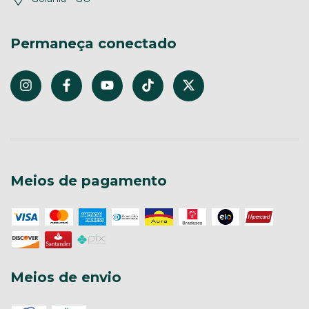
Permaneça conectado
Meios de pagamento
Meios de envio