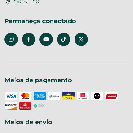
Goiânia - GO
Permaneça conectado
Meios de pagamento
Meios de envio