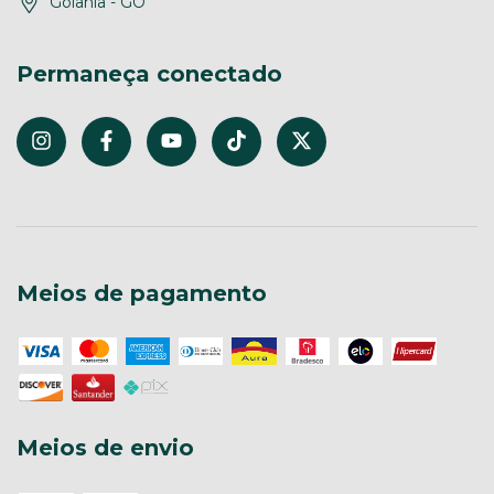
Goiânia - GO
Permaneça conectado
Meios de pagamento
Meios de envio