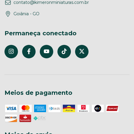
contato@kimeronminiaturas.com.br
Goiânia - GO
Permaneça conectado
Meios de pagamento