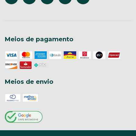
Meios de pagamento
Meios de envio