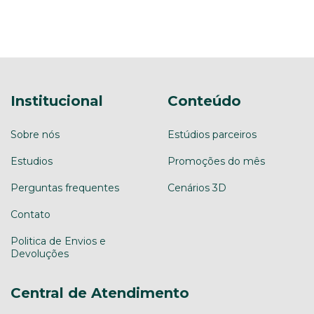
Institucional
Conteúdo
Sobre nós
Estúdios parceiros
Estudios
Promoções do mês
Perguntas frequentes
Cenários 3D
Contato
Politica de Envios e
Devoluções
Central de Atendimento