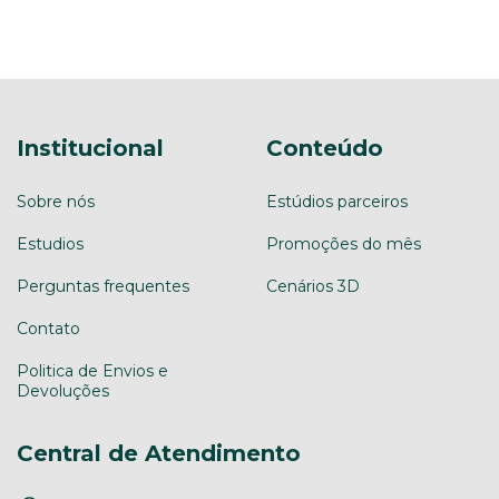
Institucional
Conteúdo
Sobre nós
Estúdios parceiros
Estudios
Promoções do mês
Perguntas frequentes
Cenários 3D
Contato
Politica de Envios e
Devoluções
Central de Atendimento