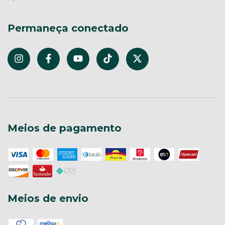
Permaneça conectado
Meios de pagamento
Meios de envio