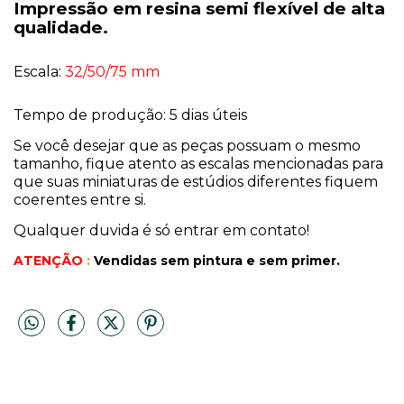
Impressão em resina semi flexível de alta
qualidade.
Escala:
32/50/75 mm
Tempo de produção: 5 dias úteis
Se você desejar que as peças possuam o mesmo
tamanho, fique atento as escalas mencionadas para
que suas miniaturas de estúdios diferentes fiquem
coerentes entre si.
Qualquer duvida é só entrar em contato!
ATENÇÃO
:
Vendidas sem pintura
e sem primer.