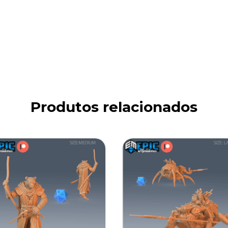
Produtos relacionados