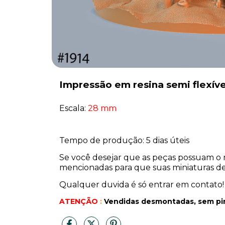
Impressão em resina semi flexíve
Escala:
28 mm
Tempo de produção: 5 dias úteis
Se você desejar que as peças possuam o 
mencionadas para que suas miniaturas de 
Qualquer duvida é só entrar em contato!
ATENÇÃO
:
Vendidas desmontadas, sem pi