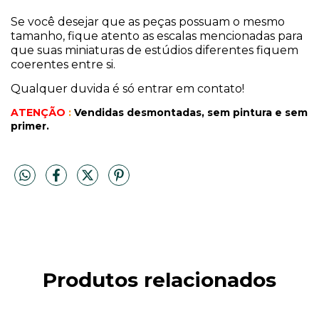
Se você desejar que as peças possuam o mesmo
tamanho, fique atento as escalas mencionadas para
que suas miniaturas de estúdios diferentes fiquem
coerentes entre si.
Qualquer duvida é só entrar em contato!
ATENÇÃO
:
Vendidas desmontadas, sem pintura
e sem
primer.
Produtos relacionados