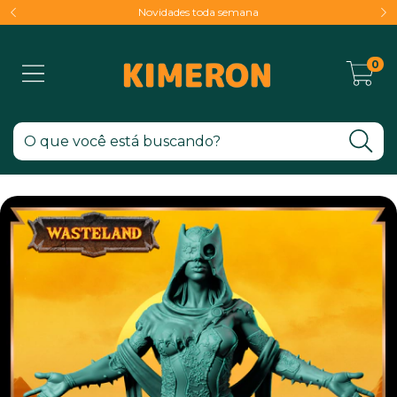
Novidades toda semana
0