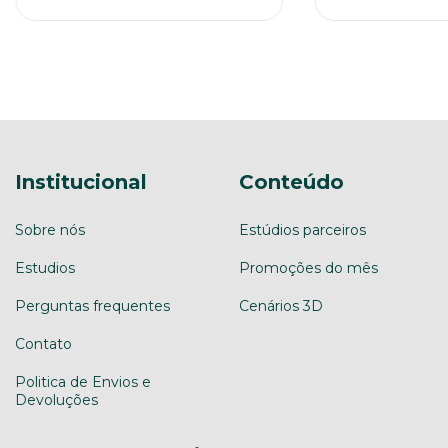
Institucional
Conteúdo
Sobre nós
Estúdios parceiros
Estudios
Promoções do mês
Perguntas frequentes
Cenários 3D
Contato
Politica de Envios e
Devoluções