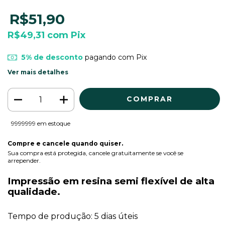
R$51,90
R$49,31
com
Pix
5% de desconto
pagando com Pix
Ver mais detalhes
9999999
em estoque
Compre e cancele quando quiser.
Sua compra está protegida, cancele gratuitamente se você se
arrepender.
Impressão em resina semi flexível de alta
qualidade.
Tempo de produção: 5 dias úteis