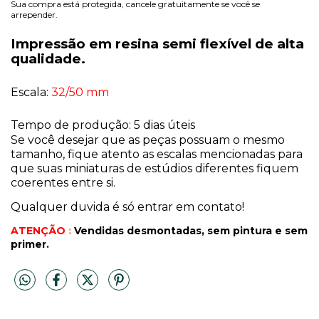
Sua compra está protegida, cancele gratuitamente se você se
arrepender.
Impressão em resina semi flexível de alta
qualidade.
Escala:
32/50 mm
Tempo de produção: 5 dias úteis
Se você desejar que as peças possuam o mesmo
tamanho, fique atento as escalas mencionadas para
que suas miniaturas de estúdios diferentes fiquem
coerentes entre si.
Qualquer duvida é só entrar em contato!
ATENÇÃO
:
Vendidas desmontadas, sem pintura
e sem
primer.