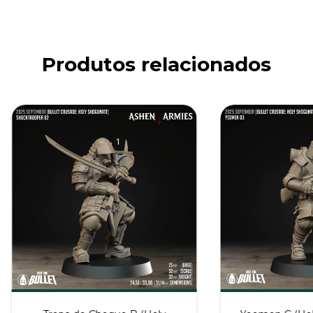
Produtos relacionados