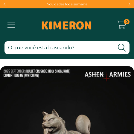
Novidades toda semana
0