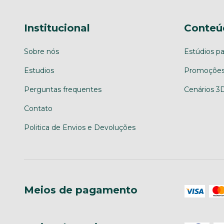
Institucional
Conteú
Sobre nós
Estúdios pa
Estudios
Promoções
Perguntas frequentes
Cenários 3
Contato
Politica de Envios e Devoluções
Meios de pagamento