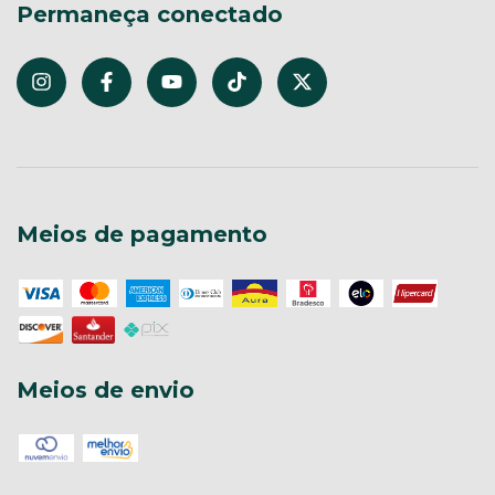
Permaneça conectado
Meios de pagamento
Meios de envio