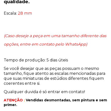
qualidade.
Escala:
28 mm
(C
aso deseje a peça em uma tamanho diferente das
opções, entre em contato pelo WhatsApp)
Tempo de produção: 5 dias úteis
Se você desejar que as peças possuam o mesmo
tamanho, fique atento as escalas mencionadas para
que suas miniaturas de estúdios diferentes fiquem
coerentes entre si.
Qualquer duvida é só entrar em contato!
ATENÇÃO
:
Vendidas desmontadas, sem pintura
e sem
primer.