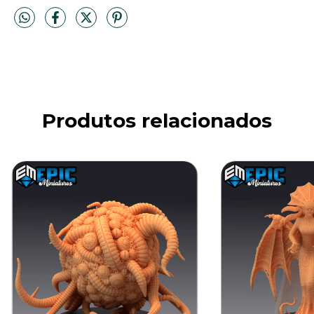
Produtos relacionados