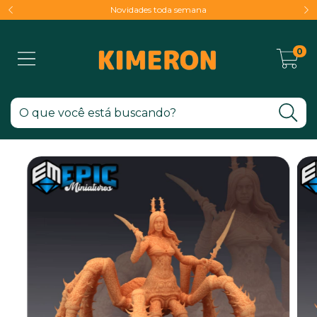
Novidades toda semana
0