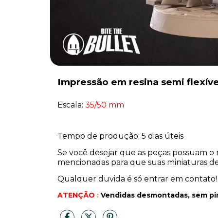
Impressão em resina semi flexíve
Escala:
35/50 mm
Tempo de produção: 5 dias úteis
Se você desejar que as peças possuam o 
mencionadas para que suas miniaturas de 
Qualquer duvida é só entrar em contato!
ATENÇÃO
:
Vendidas desmontadas, sem pi