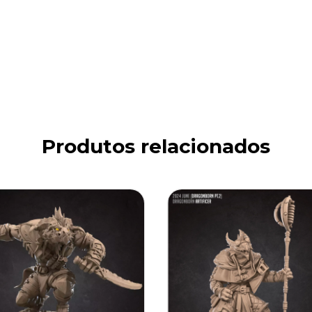
Produtos relacionados