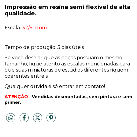
Impressão em resina semi flexível de alta
qualidade.
Escala:
32/50 mm
Tempo de produção: 5 dias úteis
Se você desejar que as peças possuam o mesmo
tamanho, fique atento as escalas mencionadas para
que suas miniaturas de estúdios diferentes fiquem
coerentes entre si.
Qualquer duvida é só entrar em contato!
ATENÇÃO
:
Vendidas desmontadas, sem pintura
e sem
primer.