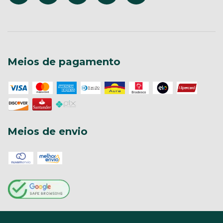
Meios de pagamento
Meios de envio