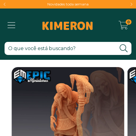
Novidades toda semana
0