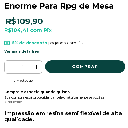
Enorme Para Rpg de Mesa
R$109,90
R$104,41
com
Pix
5% de desconto
pagando com Pix
Ver mais detalhes
em estoque
Compre e cancele quando quiser.
Sua compra está protegida, cancele gratuitamente se você se
arrepender.
Impressão em resina semi flexível de alta
qualidade.