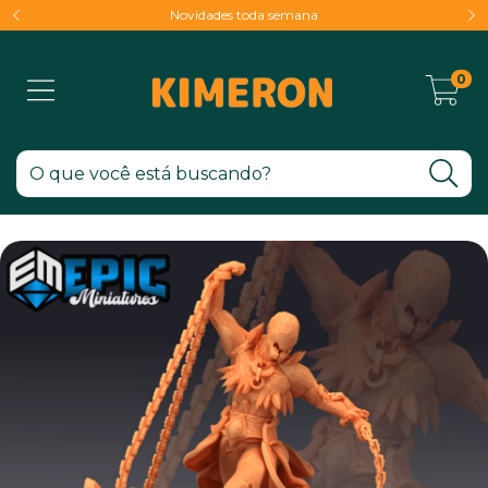
Novidades toda semana
0