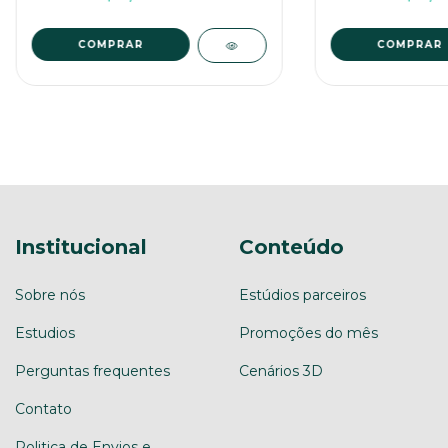
COMPRAR
Institucional
Conteúdo
Sobre nós
Estúdios parceiros
Estudios
Promoções do mês
Perguntas frequentes
Cenários 3D
Contato
Politica de Envios e