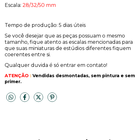
Escala:
28/32/50 mm
Tempo de produção: 5 dias úteis
Se você desejar que as peças possuam o mesmo
tamanho, fique atento as escalas mencionadas para
que suas miniaturas de estúdios diferentes fiquem
coerentes entre si.
Qualquer duvida é só entrar em contato!
ATENÇÃO
:
Vendidas desmontadas, sem pintura
e sem
primer.