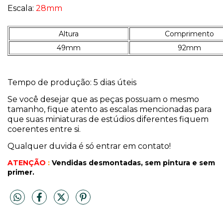
Escala:
28mm
Altura
Comprimento
49mm
92mm
Tempo de produção: 5 dias úteis
Se você desejar que as peças possuam o mesmo
tamanho, fique atento as escalas mencionadas para
que suas miniaturas de estúdios diferentes fiquem
coerentes entre si.
Qualquer duvida é só entrar em contato!
ATENÇÃO
:
Vendidas desmontadas, sem pintura
e sem
primer.