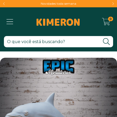
Novidades toda semana
0