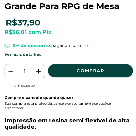
Grande Para RPG de Mesa
R$37,90
R$36,01
com
Pix
5% de desconto
pagando com Pix
Ver mais detalhes
em estoque
Compre e cancele quando quiser.
Sua compra está protegida, cancele gratuitamente se você se
arrepender.
Impressão em resina semi flexível de alta
qualidade.