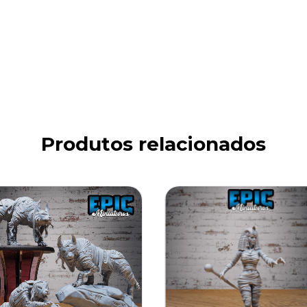
Produtos relacionados