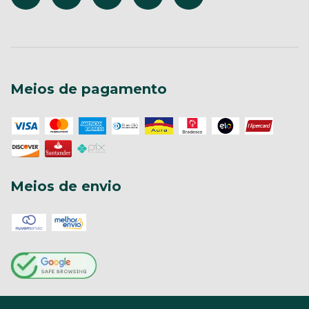
Meios de pagamento
Meios de envio