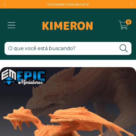
Novidades toda semana
0