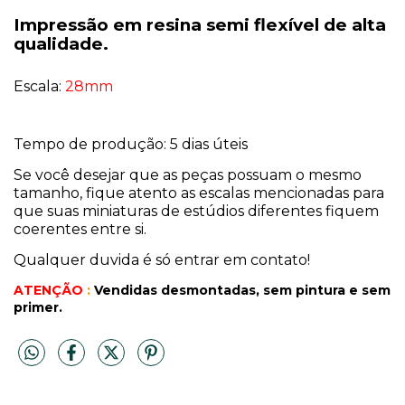
Impressão em resina semi flexível de alta
qualidade.
Escala:
28mm
Tempo de produção: 5 dias úteis
Se você desejar que as peças possuam o mesmo
tamanho, fique atento as escalas mencionadas para
que suas miniaturas de estúdios diferentes fiquem
coerentes entre si.
Qualquer duvida é só entrar em contato!
ATENÇÃO
:
Vendidas desmontadas, sem pintura
e sem
primer.