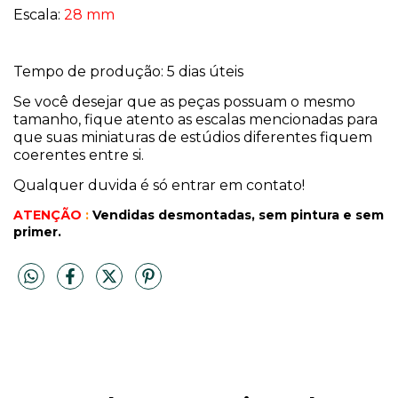
Escala:
28 mm
Tempo de produção: 5 dias úteis
Se você desejar que as peças possuam o mesmo
tamanho, fique atento as escalas mencionadas para
que suas miniaturas de estúdios diferentes fiquem
coerentes entre si.
Qualquer duvida é só entrar em contato!
ATENÇÃO
:
Vendidas desmontadas, sem pintura
e sem
primer.