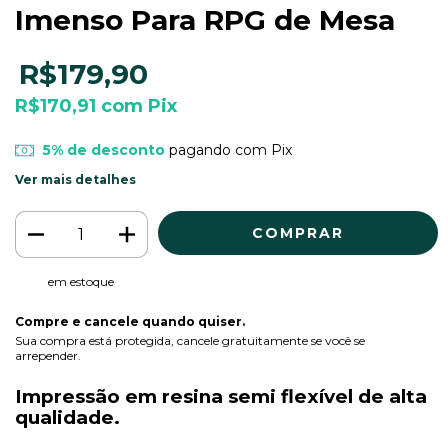
Imenso Para RPG de Mesa
R$179,90
R$170,91
com
Pix
5% de desconto
pagando com Pix
Ver mais detalhes
em estoque
Compre e cancele quando quiser.
Sua compra está protegida, cancele gratuitamente se você se
arrepender.
Impressão em resina semi flexível de alta
qualidade.