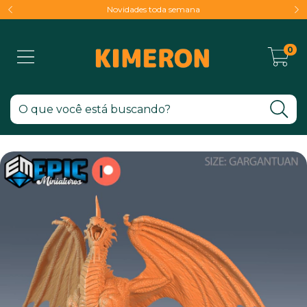
Novidades toda semana
0