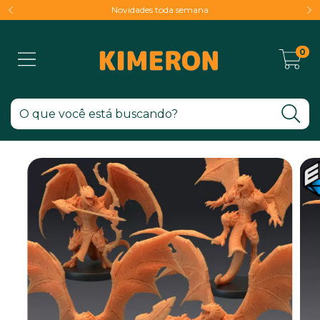
Novidades toda semana
0