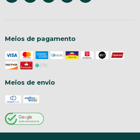
Meios de pagamento
Meios de envio