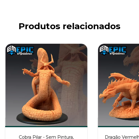
Produtos relacionados
Cobra Pilar - Sem Pintura,
Dragão Vermel