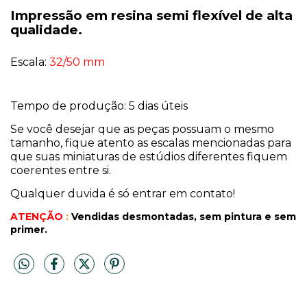
Impressão em resina semi flexível de alta
qualidade.
Escala:
32/50 mm
Tempo de produção: 5 dias úteis
Se você desejar que as peças possuam o mesmo
tamanho, fique atento as escalas mencionadas para
que suas miniaturas de estúdios diferentes fiquem
coerentes entre si.
Qualquer duvida é só entrar em contato!
ATENÇÃO
:
Vendidas desmontadas, sem pintura
e sem
primer.