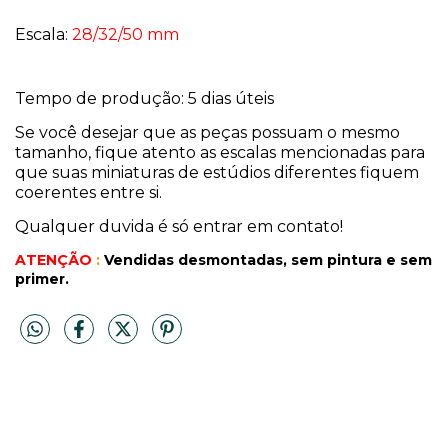
Escala:
28/32/50 mm
Tempo de produção: 5 dias úteis
Se você desejar que as peças possuam o mesmo
tamanho, fique atento as escalas mencionadas para
que suas miniaturas de estúdios diferentes fiquem
coerentes entre si.
Qualquer duvida é só entrar em contato!
ATENÇÃO
:
Vendidas desmontadas, sem pintura
e sem
primer.