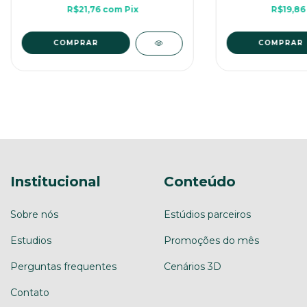
R$21,76
com
Pix
R$19,8
COMPRAR
COMPRAR
Institucional
Conteúdo
Sobre nós
Estúdios parceiros
Estudios
Promoções do mês
Perguntas frequentes
Cenários 3D
Contato