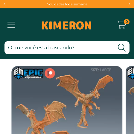
Novidades toda semana
0