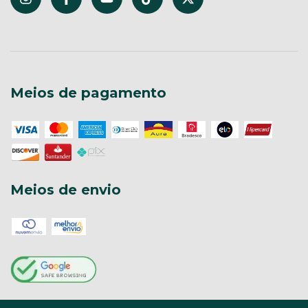
Meios de pagamento
Meios de envio