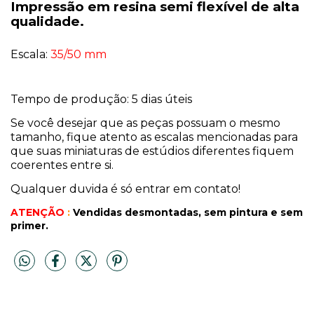
Impressão em resina semi flexível de alta
qualidade.
Escala:
35/50 mm
Tempo de produção: 5 dias úteis
Se você desejar que as peças possuam o mesmo
tamanho, fique atento as escalas mencionadas para
que suas miniaturas de estúdios diferentes fiquem
coerentes entre si.
Qualquer duvida é só entrar em contato!
ATENÇÃO
:
Vendidas desmontadas, sem pintura
e sem
primer.