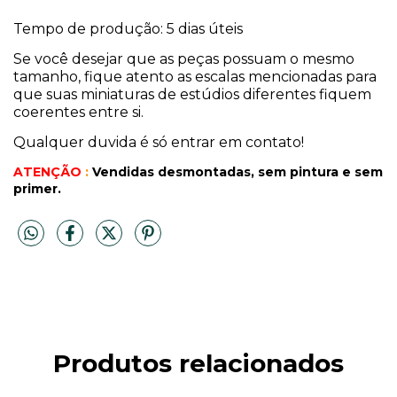
Tempo de produção: 5 dias úteis
Se você desejar que as peças possuam o mesmo
tamanho, fique atento as escalas mencionadas para
que suas miniaturas de estúdios diferentes fiquem
coerentes entre si.
Qualquer duvida é só entrar em contato!
ATENÇÃO
:
Vendidas desmontadas, sem pintura
e sem
primer.
Produtos relacionados