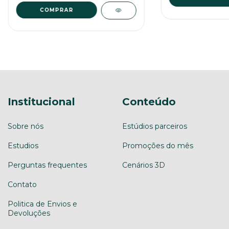
Institucional
Conteúdo
Sobre nós
Estúdios parceiros
Estudios
Promoções do mês
Perguntas frequentes
Cenários 3D
Contato
Politica de Envios e
Devoluções