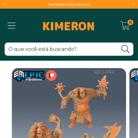
Novidades toda semana
0