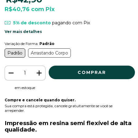
R$40,76
com
Pix
5% de desconto
pagando com Pix
Ver mais detalhes
Variação de Forma:
Padrão
Padrão
Arrastando Corpo
em estoque
Compre e cancele quando quiser.
Sua compra está protegida, cancele gratuitamente se você se
arrepender.
Impressão em resina semi flexível de alta
qualidade.