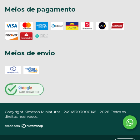
Meios de pagamento
Meios de envio
Copyright Kimeron Miniaturas - 24945303000145 - 2026. Todos os
direitos reservados.