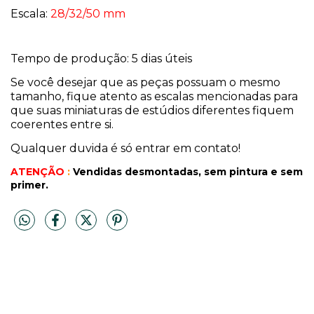
Escala:
28/32/50 mm
Tempo de produção: 5 dias úteis
Se você desejar que as peças possuam o mesmo
tamanho, fique atento as escalas mencionadas para
que suas miniaturas de estúdios diferentes fiquem
coerentes entre si.
Qualquer duvida é só entrar em contato!
ATENÇÃO
:
Vendidas desmontadas, sem pintura
e sem
primer.