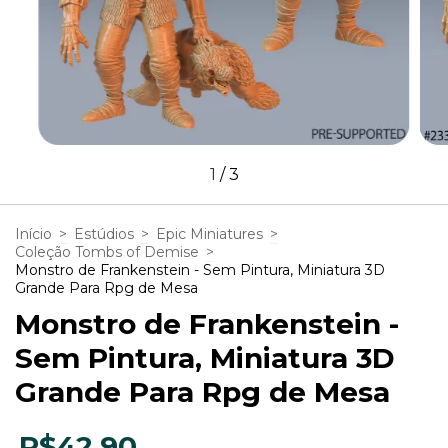
1
/
3
Início
>
Estúdios
>
Epic Miniatures
>
Coleção Tombs of Demise
>
Monstro de Frankenstein - Sem Pintura, Miniatura 3D
Grande Para Rpg de Mesa
Monstro de Frankenstein -
Sem Pintura, Miniatura 3D
Grande Para Rpg de Mesa
R$42,90