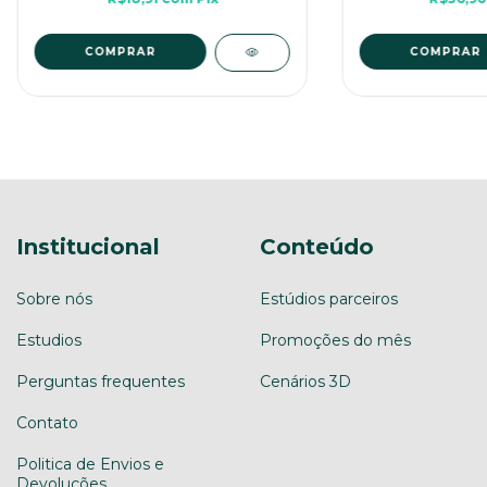
COMPRAR
COMPRAR
Institucional
Conteúdo
Sobre nós
Estúdios parceiros
Estudios
Promoções do mês
Perguntas frequentes
Cenários 3D
Contato
Politica de Envios e
Devoluções