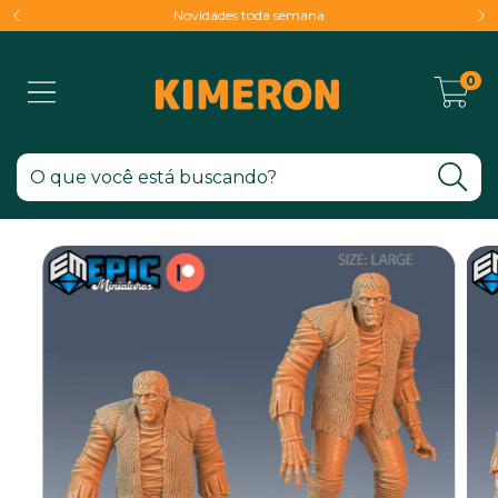
Novidades toda semana
0