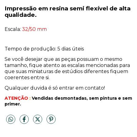
Impressão em resina semi flexível de alta
qualidade.
Escala:
32/50 mm
Tempo de produção: 5 dias úteis
Se você desejar que as peças possuam o mesmo
tamanho, fique atento as escalas mencionadas para
que suas miniaturas de estúdios diferentes fiquem
coerentes entre si.
Qualquer duvida é só entrar em contato!
ATENÇÃO
:
Vendidas desmontadas, sem pintura
e sem
primer.