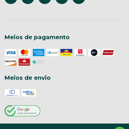
Meios de pagamento
Meios de envio