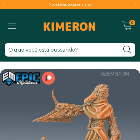
Novidades toda semana
0