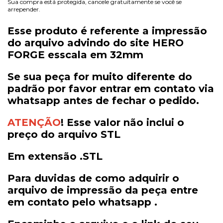
Sua compra está protegida, cancele gratuitamente se você se
arrepender.
Esse produto é referente a impressão
do arquivo advindo do site HERO
FORGE esscala em 32mm
Se sua peça for muito diferente do
padrão por favor entrar em contato via
whatsapp antes de fechar o pedido.
ATENÇÃO
! Esse valor não inclui o
preço do arquivo STL
Em extensão .STL
Para duvidas de como adquirir o
arquivo de impressão da peça entre
em contato pelo whatsapp .