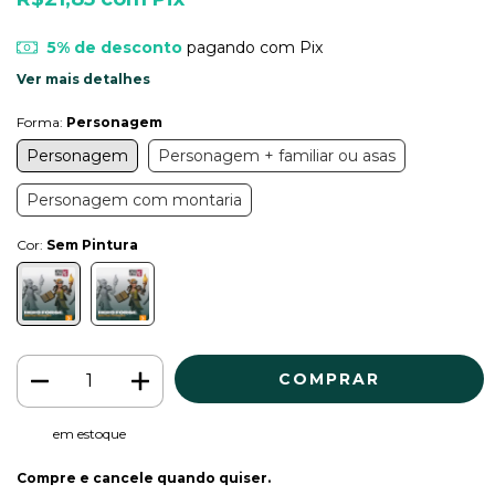
5% de desconto
pagando com Pix
Ver mais detalhes
Forma:
Personagem
Personagem
Personagem + familiar ou asas
Personagem com montaria
Cor:
Sem Pintura
em estoque
Compre e cancele quando quiser.