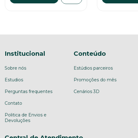
Institucional
Conteúdo
Sobre nós
Estúdios parceiros
Estudios
Promoções do mês
Perguntas frequentes
Cenários 3D
Contato
Politica de Envios e
Devoluções
Central de Atendimento