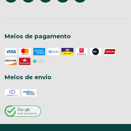
Meios de pagamento
Meios de envio