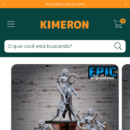
Novidades toda semana
0