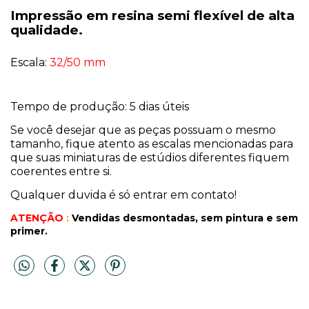
Impressão em resina semi flexível de alta
qualidade.
Escala:
32/50 mm
Tempo de produção: 5 dias úteis
Se você desejar que as peças possuam o mesmo
tamanho, fique atento as escalas mencionadas para
que suas miniaturas de estúdios diferentes fiquem
coerentes entre si.
Qualquer duvida é só entrar em contato!
ATENÇÃO
:
Vendidas desmontadas, sem pintura
e sem
primer.