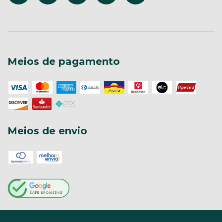
Meios de pagamento
Meios de envio