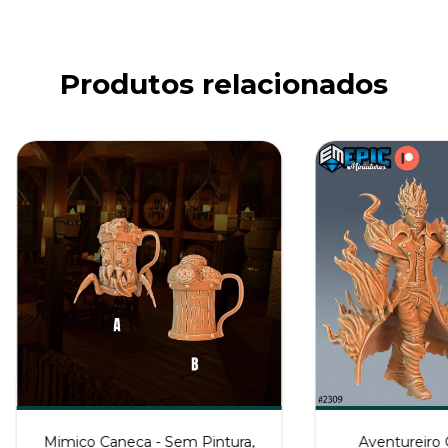
Produtos relacionados
Mimico Caneca - Sem Pintura,
Aventureiro 