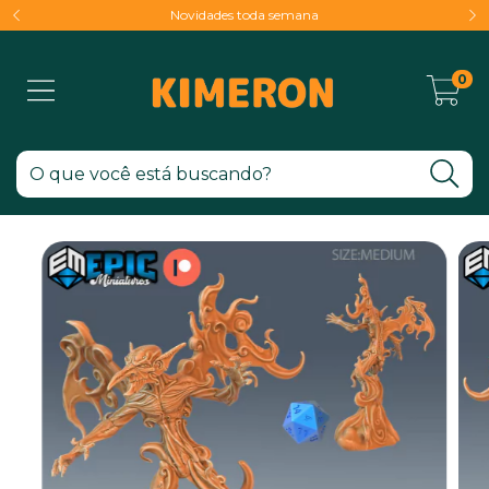
Novidades toda semana
0