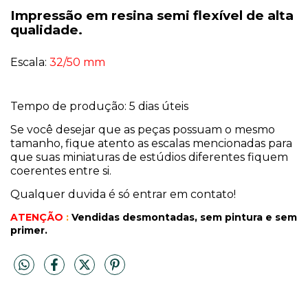
Impressão em resina semi flexível de alta
qualidade.
Escala:
32/50 mm
Tempo de produção: 5 dias úteis
Se você desejar que as peças possuam o mesmo
tamanho, fique atento as escalas mencionadas para
que suas miniaturas de estúdios diferentes fiquem
coerentes entre si.
Qualquer duvida é só entrar em contato!
ATENÇÃO
:
Vendidas desmontadas, sem pintura
e sem
primer.