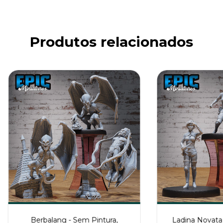
Produtos relacionados
Berbalang - Sem Pintura,
Ladina Novata 