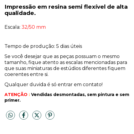
Impressão em resina semi flexível de alta
qualidade.
Escala:
32/50 mm
Tempo de produção: 5 dias úteis
Se você desejar que as peças possuam o mesmo
tamanho, fique atento as escalas mencionadas para
que suas miniaturas de estúdios diferentes fiquem
coerentes entre si.
Qualquer duvida é só entrar em contato!
ATENÇÃO
:
Vendidas desmontadas, sem pintura
e sem
primer.