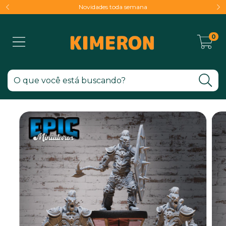
Novidades toda semana
0