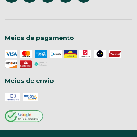
Meios de pagamento
Meios de envio