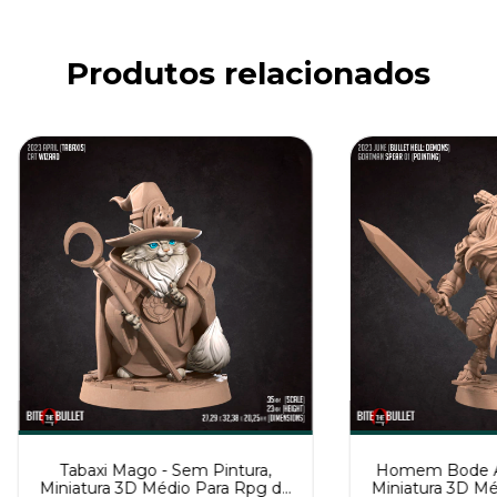
Produtos relacionados
Tabaxi Mago - Sem Pintura,
Homem Bode A 
Miniatura 3D Médio Para Rpg de
Miniatura 3D Mé