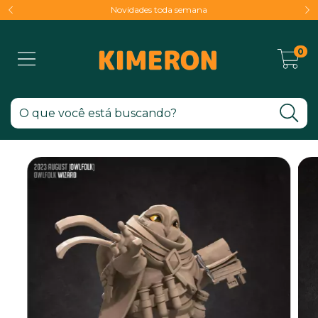
Novidades toda semana
0