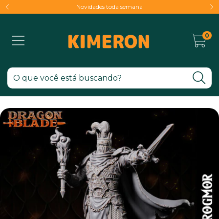
Novidades toda semana
0