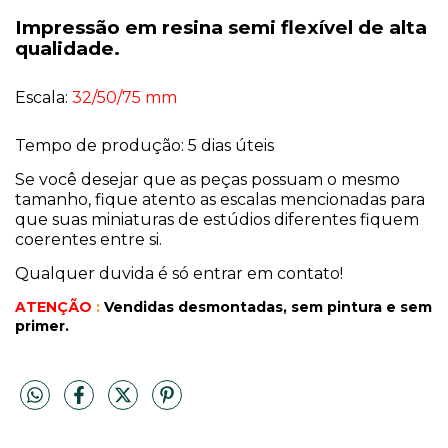
Impressão em resina semi flexível de alta
qualidade.
Escala:
32/50/75 mm
Tempo de produção: 5 dias úteis
Se você desejar que as peças possuam o mesmo
tamanho, fique atento as escalas mencionadas para
que suas miniaturas de estúdios diferentes fiquem
coerentes entre si.
Qualquer duvida é só entrar em contato!
ATENÇÃO
:
Vendidas desmontadas, sem pintura
e sem
primer.