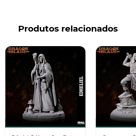
Produtos relacionados