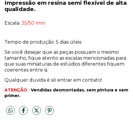
Impressão em resina semi flexível de alta
qualidade.
Escala:
35/50 mm
Tempo de produção: 5 dias úteis
Se você desejar que as peças possuam o mesmo
tamanho, fique atento as escalas mencionadas para
que suas miniaturas de estúdios diferentes fiquem
coerentes entre si.
Qualquer duvida é só entrar em contato!
ATENÇÃO
:
Vendidas desmontadas, sem pintura
e sem
primer.