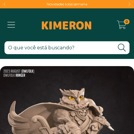
Novidades toda semana
0